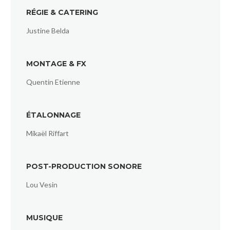
RÉGIE & CATERING
Justine Belda
MONTAGE & FX
Quentin Etienne
ÉTALONNAGE
Mikaël Riffart
POST-PRODUCTION SONORE
Lou Vesin
MUSIQUE