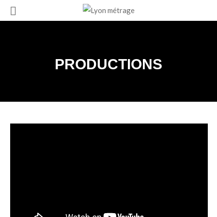
PRODUCTIONS