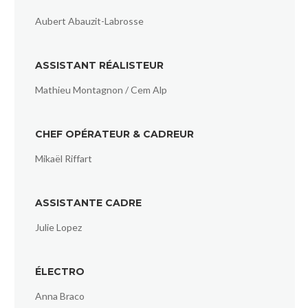
Aubert Abauzit-Labrosse
ASSISTANT RÉALISTEUR
Mathieu Montagnon / Cem Alp
CHEF OPÉRATEUR & CADREUR
Mikaël Riffart
ASSISTANTE CADRE
Julie Lopez
ÉLECTRO
Anna Braco