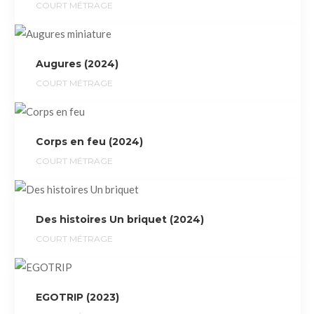
COURT MÉTRAGE
Augures (2024)
COURT MÉTRAGE
Corps en feu (2024)
COURT MÉTRAGE
Des histoires Un briquet (2024)
COURT MÉTRAGE
EGOTRIP (2023)