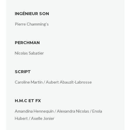
INGÉNIEUR SON
Pierre Chamming’s
PERCHMAN
Nicolas Sabatier
SCRIPT
Caroline Martin / Aubert Abauzit-Labrosse
H.M.C ET FX
Amandina Hennequin / Alexandra Nicolas / Enola
Hubert / Axelle Jonier