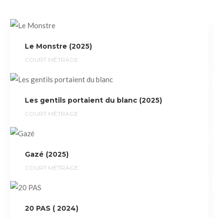
Le Monstre (2025)
COURT MÉTRAGE
Les gentils portaient du blanc (2025)
COURT MÉTRAGE
Gazé (2025)
COURT MÉTRAGE
20 PAS ( 2024)