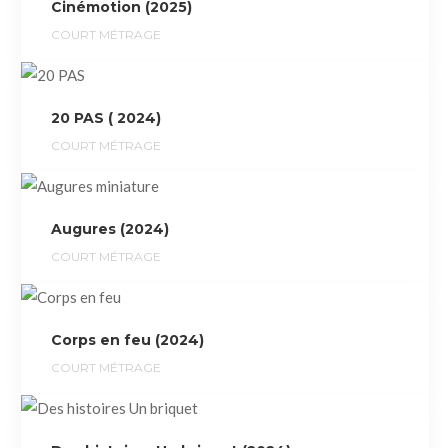
Cinémotion (2025)
COURT MÉTRAGE
20 PAS ( 2024)
COURT MÉTRAGE
Augures (2024)
COURT MÉTRAGE
Corps en feu (2024)
COURT MÉTRAGE