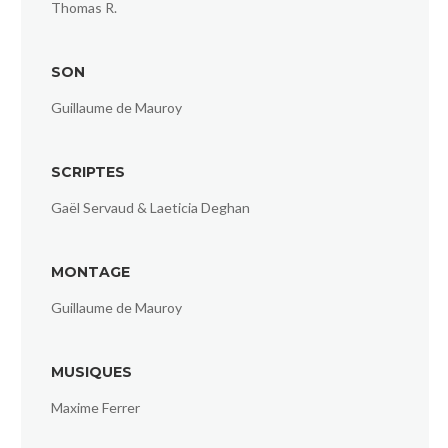
Thomas R.
SON
Guillaume de Mauroy
SCRIPTES
Gaël Servaud & Laeticia Deghan
MONTAGE
Guillaume de Mauroy
MUSIQUES
Maxime Ferrer