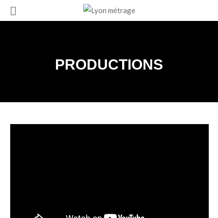
PRODUCTIONS