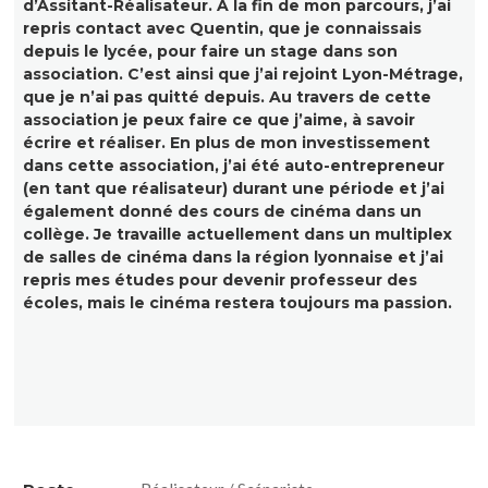
d’Assitant-Réalisateur. À la fin de mon parcours, j’ai
repris contact avec Quentin, que je connaissais
depuis le lycée, pour faire un stage dans son
association. C’est ainsi que j’ai rejoint Lyon-Métrage,
que je n’ai pas quitté depuis. Au travers de cette
association je peux faire ce que j’aime, à savoir
écrire et réaliser. En plus de mon investissement
dans cette association, j’ai été auto-entrepreneur
(en tant que réalisateur) durant une période et j’ai
également donné des cours de cinéma dans un
collège. Je travaille actuellement dans un multiplex
de salles de cinéma dans la région lyonnaise et j’ai
repris mes études pour devenir professeur des
écoles, mais le cinéma restera toujours ma passion.