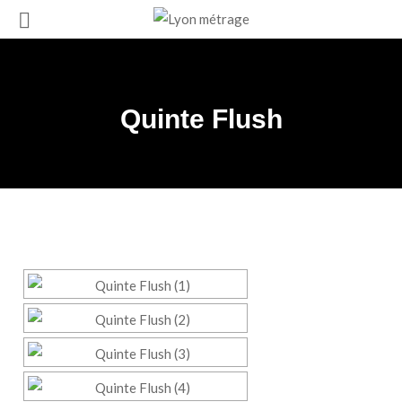
Quinte Flush