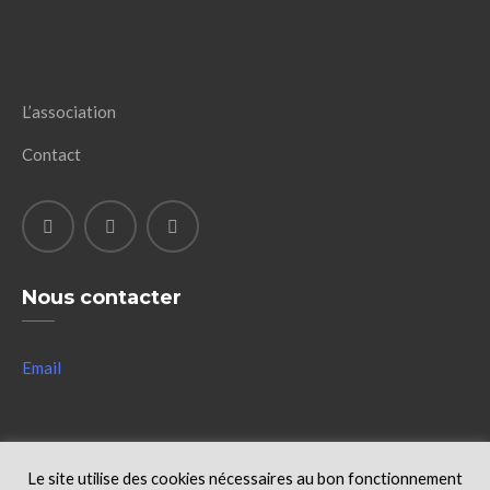
L’association
Contact
Nous contacter
Email
Le site utilise des cookies nécessaires au bon fonctionnement