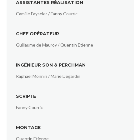
ASSISTANTES RÉALISATION
Camille Fayseler / Fanny Courric
CHEF OPÉRATEUR
Guillaume de Mauroy / Quentin Etienne
INGÉNIEUR SON & PERCHMAN
Raphaël Monnin / Marie Dégardin
SCRIPTE
Fanny Courric
MONTAGE
Quentin Etienne