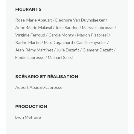
FIGURANTS
Rose-Marie Abauzit / Eléonore Van Duynslaeger /
Anne-Marie Malaval / Julie Sandrin / Maryse Labrosse /
Virginie Ferroud / Carole Monty / Marion Pistoresi /
Karine Martin / Max Dugachard / Camille Fayseler /
Jean-Rémy Martinez / Julie Dezafit / Clément Dezafit /
Elodie Labrosse / Michael Sassi
SCÉNARIO ET RÉALISATION
Aubert Abauzit-Labrosse
PRODUCTION
Lyon Métrage