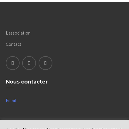
L’association
Contact
Nous contacter
Email