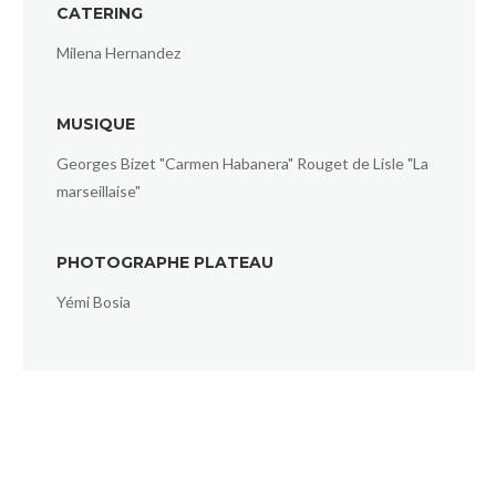
CATERING
Milena Hernandez
MUSIQUE
Georges Bizet "Carmen Habanera" Rouget de Lisle "La
marseillaise"
PHOTOGRAPHE PLATEAU
Yémi Bosia