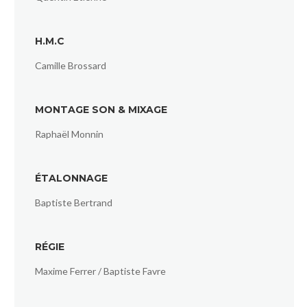
H.M.C
Camille Brossard
MONTAGE SON & MIXAGE
Raphaël Monnin
ÉTALONNAGE
Baptiste Bertrand
RÉGIE
Maxime Ferrer / Baptiste Favre