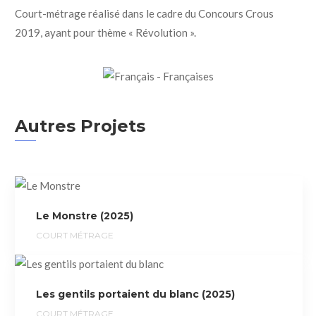
Court-métrage réalisé dans le cadre du Concours Crous
2019, ayant pour thème « Révolution ».
Autres Projets
Le Monstre (2025)
COURT MÉTRAGE
Les gentils portaient du blanc (2025)
COURT MÉTRAGE