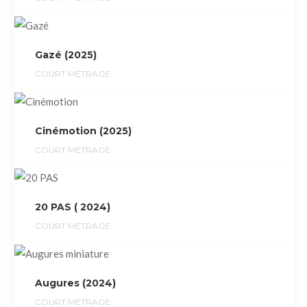
Gazé (2025)
COURT MÉTRAGE
Cinémotion (2025)
COURT MÉTRAGE
20 PAS ( 2024)
COURT MÉTRAGE
Augures (2024)
COURT MÉTRAGE