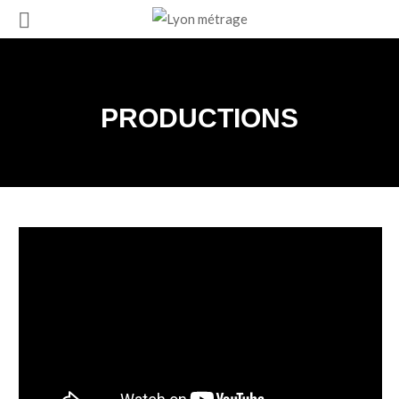
PRODUCTIONS