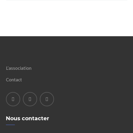
L’association
Contact
Nous contacter