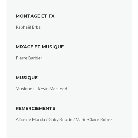
MONTAGE ET FX
Raphaël Erba
MIXAGE ET MUSIQUE
Pierre Barbier
MUSIQUE
Musiques : Kevin MacLeod
REMERCIEMENTS
Alice de Murcia / Gaby Boutin / Marie-Claire Robez