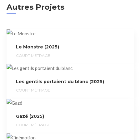
Autres Projets
Le Monstre (2025)
COURT MÉTRAGE
Les gentils portaient du blanc (2025)
COURT MÉTRAGE
Gazé (2025)
COURT MÉTRAGE