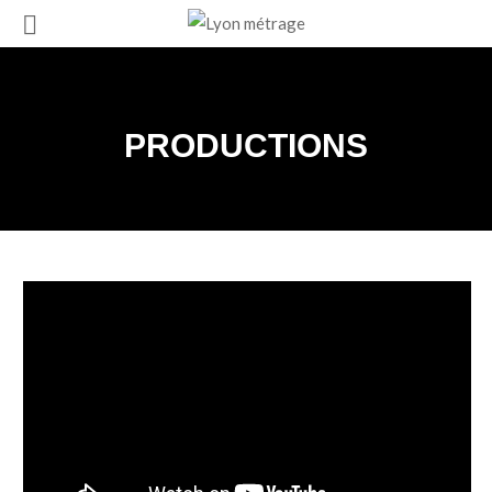
PRODUCTIONS