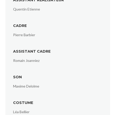
Quentin Etienne
CADRE
Pierre Barbier
ASSISTANT CADRE
Romain Joanniez
SON
Maxime Delolme
COSTUME
Léa Bellier