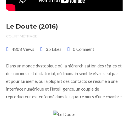
Le Doute (2016)
COURT MÉTRAGE
4808 Views
35 Likes
0 Comment
Dans un monde dystopique où la hiérarchisation des règles et
des normes est dictatorial, où l’humain semble vivre seul par
et pour lui même, où la plupart des contacts se résume à une
interface numérique et l’intelligence, un couple de
reproducteur est enfermé dans les quatre murs d’une chambre.